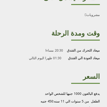
مشروبات
وقت ومدة الرحلة
ميعاد التحرك من الفندق
20:30 مساءا
ميعاد العودة الي الفندق
01:30 ظهرا اليوم التالي
السعر
يدفع البالغون 1000 جنيها للشخص
الواحد
الطفل من 5 سنوات الي 11 سنه:450 جنيه