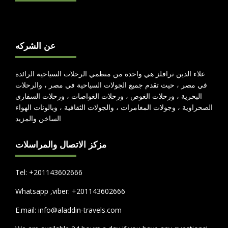
عن الشركه
علاء الدين ترافلز هي واحدة من منظمي الرحلات السياحية الرائدة
في مصر ، حيث تقدم جميع الجولات السياحية في مصر ، والرحلات
البحرية ، ورحلات الغوص ، ورحلات الغواصات ، ورحلات السفاري
الصحراوية ، وجولات المغامرات ، والجولات الثقافية ، وبالونات الهواء
الساخن والمزيد
مزكز الاتصال والمراسلات
Tel:
+201143602666
Whatsapp ,viber:
+201143602666
E.mail: info@aladdin-travels.com