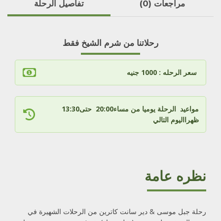
مراجعات (0)
تفاصيل الرحلة
رحلاتنا من شرم الشيخ فقط
سعر الرحله : 1000 جنيه
مواعيد الرحلة يوميا من مساء20:00 حتى13:30
ظهرااليوم التالي
نظره عامة
رحلة جبل موسى & دير سانت كاترين من الرحلات الشهيرة في