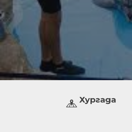
Хургада