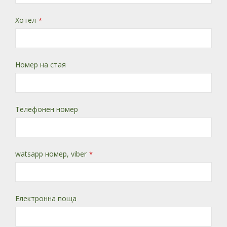
Хотел
*
Номер на стая
Телефонен номер
watsapp номер, viber
*
Електронна поща