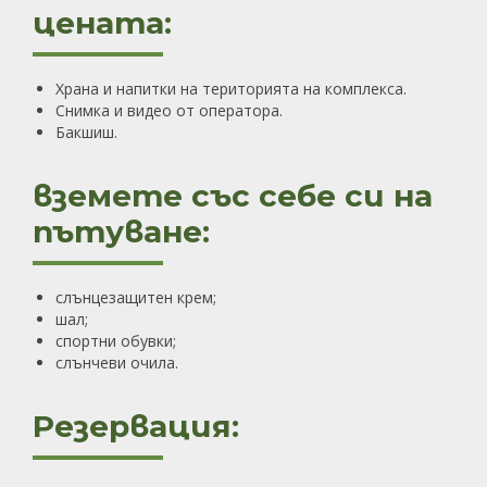
цената:
Храна и напитки на територията на комплекса.
Снимка и видео от оператора.
Бакшиш.
вземете със себе си на
пътуване:
слънцезащитен крем;
шал;
спортни обувки;
слънчеви очила.
Резервация: