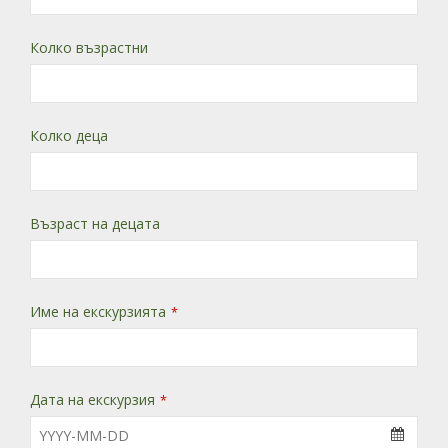
Колко възрастни
Колко деца
Възраст на децата
Име на екскурзията
*
Дата на екскурзия
*