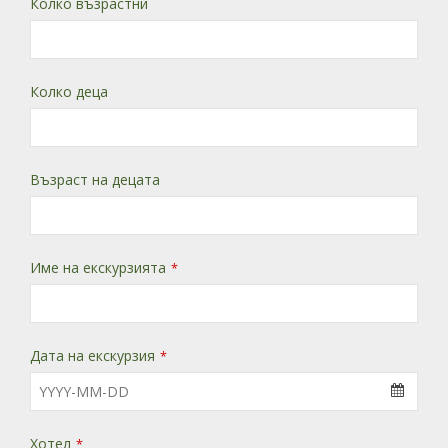
Колко възрастни
Колко деца
Възраст на децата
Име на екскурзията
*
Дата на екскурзия
*
Хотел
*