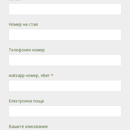
Номер на стая
Телефонен номер
watsapp номер, viber
*
Електронна поща
Вашите изисквания