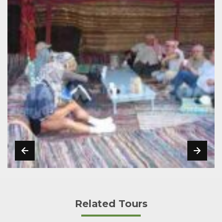
Related Tours