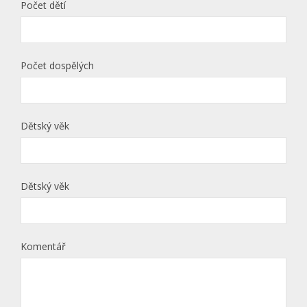
Počet dětí
Počet dospělých
Dětský věk
Dětský věk
Komentář