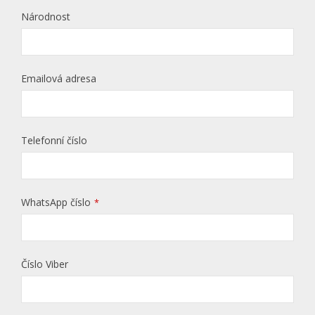
Národnost
Emailová adresa
Telefonní číslo
WhatsApp číslo
*
Číslo Viber