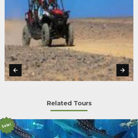
Related Tours
Sale!