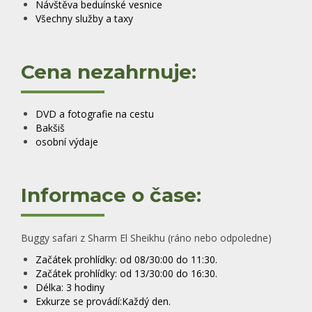
Návštěva beduínské vesnice
Všechny služby a taxy
Cena nezahrnuje:
DVD a fotografie na cestu
Bakšiš
osobní výdaje
Informace o čase:
Buggy safari z Sharm El Sheikhu (ráno nebo odpoledne)
Začátek prohlídky: od 08/30:00 do 11:30.
Začátek prohlídky: od 13/30:00 do 16:30.
Délka: 3 hodiny
Exkurze se provádí:Každý den.