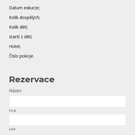
Datum exkurze;
Kolik dospělých;
Kolik dětí;
starší z dětí;
Hotel;
Číslo pokoje.
Rezervace
Název
First
Last