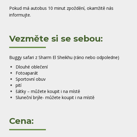
Pokud má autobus 10 minut zpoždění, okamžitě nás
informujte.
Vezměte si se sebou:
Buggy safari z Sharm El Sheikhu (ráno nebo odpoledne)
Dlouhé oblečení
Fotoaparát
Sportovní obuv
pití
šátky – můžete koupit i na místě
Sluneční brýle- můžete koupit i na místě
Cena: