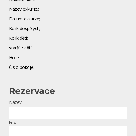
Název exkurze;
Datum exkurze;
Kolik dospělých;
Kolik dětí;
starší z dětí;
Hotel;
Číslo pokoje.
Rezervace
Název
First