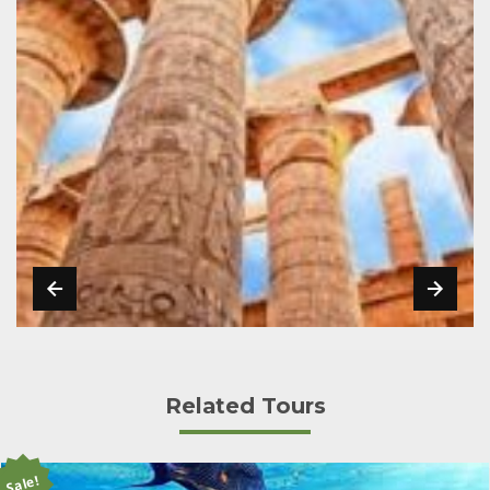
Related Tours
Sale!