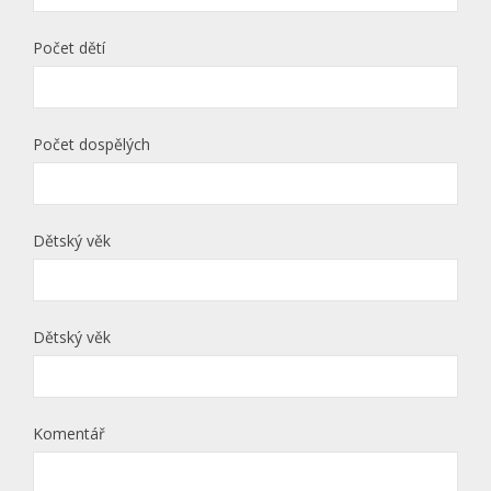
Počet dětí
Počet dospělých
Dětský věk
Dětský věk
Komentář