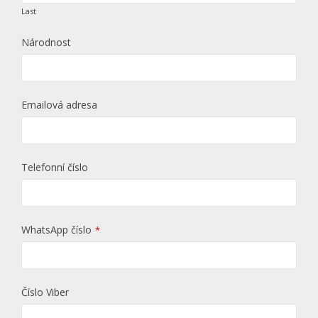
Last
Národnost
Emailová adresa
Telefonní číslo
WhatsApp číslo
*
Číslo Viber