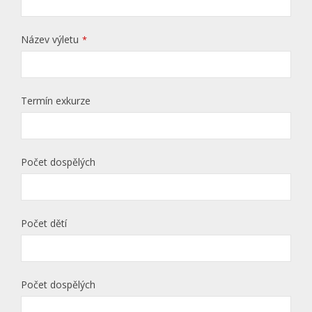
Název výletu
*
Termín exkurze
Počet dospělých
Počet dětí
Počet dospělých