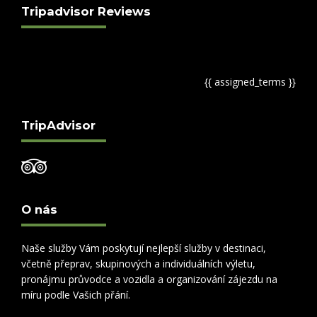
Tripadvisor Reviews
{{ assigned_terms }}
TripAdvisor
O nás
Naše služby Vám poskytují nejlepší služby v destinaci,
včetně přeprav, skupinových a individuálních výletu,
pronájmu průvodce a vozidla a organizování zájezdu na
míru podle Vašich přání.