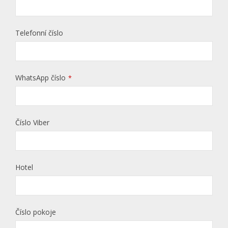
Telefonní číslo
WhatsApp číslo
*
Číslo Viber
Hotel
Číslo pokoje