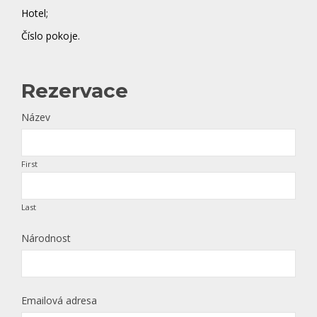
Hotel;
Číslo pokoje.
Rezervace
Název
First
Last
Národnost
Emailová adresa