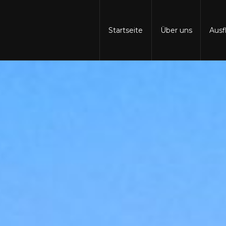
Startseite
Über uns
Aus