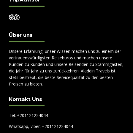
Über uns
Unsere Erfahrung, unser Wissen machen uns zu einem der
vertrauenswürdigsten Reisebüros und machen unsere
Kunden zu Kunden und unsere Reisenden zu Stammgästen,
die Jahr für Jahr zu uns zurückkehren. Aladdin Travels ist
stets bestrebt, die beste Servicequalität zu den besten
Preisen zu bieten.
Kontakt Uns
Tel: +201121224044
Whatsapp, viber: +201121224044