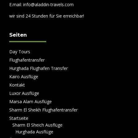
E.mail: info@aladdin-travels.com
wir sind 24 Stunden für Sie erreichbar!
Seiten
Day Tours
Flughafentransfer
Hurghada Flughafen Transfer
Kairo Ausflüge
Kontakt
Luxor Ausflüge
Marsa Alam Ausflüge
Sharm El Sheikh Flughafentransfer
Startseite
Sharm El Sheich Ausflüge
Hurghada Ausflüge