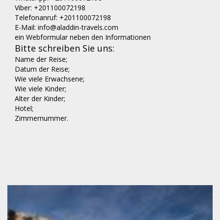
Viber: +201100072198
Telefonanruf: +201100072198
E-Mail: info@aladdin-travels.com
ein Webformular neben den Informationen
Bitte schreiben Sie uns:
Name der Reise;
Datum der Reise;
Wie viele Erwachsene;
Wie viele Kinder;
Alter der Kinder;
Hotel;
Zimmernummer.