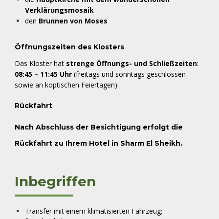
Verklärungsmosaik
den
Brunnen von Moses
Öffnungszeiten des Klosters
Das Kloster hat
strenge Öffnungs- und Schließzeiten
:
08:45 – 11:45 Uhr
(freitags und sonntags geschlossen
sowie an koptischen Feiertagen).
Rückfahrt
Nach Abschluss der Besichtigung erfolgt die
Rückfahrt zu Ihrem Hotel in Sharm El Sheikh
.
Inbegriffen
Transfer mit einem klimatisierten Fahrzeug;