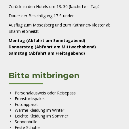
Zurück zu den Hotels um 13: 30 (
Nächster Tag)
Dauer der Besichtigung 17 Stunden
Ausflug zum Mosesberg und zum Kathrinen-Kloster ab
Sharm el Sheikh:
Montag (Abfahrt am Sonntagabend)
Donnerstag (Abfahrt am Mittwochabend)
Samstag (Abfahrt am Freitagabend)
Bitte mitbringen
Personalausweis oder Reisepass
Frühstückspaket
Fotoapparat
Warme Kleidung im Winter
Leichte Kleidung im Sommer
Sonnenbrille
Feste Schuhe