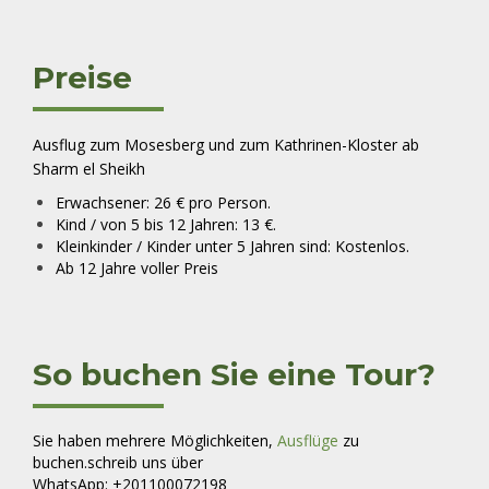
Preise
Ausflug zum Mosesberg und zum Kathrinen-Kloster ab
Sharm el Sheikh
Erwachsener: 26 € pro Person.
Kind / von 5 bis 12 Jahren: 13 €.
Kleinkinder / Kinder unter 5 Jahren sind: Kostenlos.
Ab 12 Jahre voller Preis
So buchen Sie eine Tour?
Sie haben mehrere Möglichkeiten,
Ausflüge
zu
buchen.
schreib uns über
WhatsApp:
+201100072198