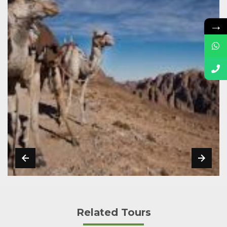
→
Related Tours