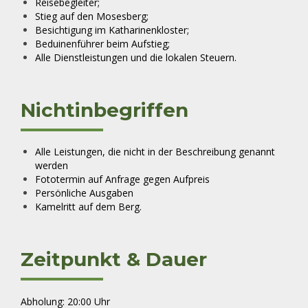
Reisebegleiter;
Stieg auf den Mosesberg;
Besichtigung im Katharinenkloster;
Beduinenführer beim Aufstieg;
Alle Dienstleistungen und die lokalen Steuern.
Nichtinbegriffen
Alle Leistungen, die nicht in der Beschreibung genannt
werden
Fototermin auf Anfrage gegen Aufpreis
Persönliche Ausgaben
Kamelritt auf dem Berg.
Zeitpunkt & Dauer
Abholung: 20:00 Uhr