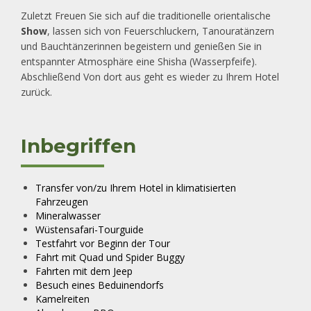
Zuletzt Freuen Sie sich auf die traditionelle orientalische
Show
, lassen sich von Feuerschluckern, Tanouratänzern
und Bauchtänzerinnen begeistern und genießen Sie in
entspannter Atmosphäre eine Shisha (Wasserpfeife).
Abschließend Von dort aus geht es wieder zu Ihrem Hotel
zurück.
Inbegriffen
Transfer von/zu Ihrem Hotel in klimatisierten
Fahrzeugen
Mineralwasser
Wüstensafari-Tourguide
Testfahrt vor Beginn der Tour
Fahrt mit Quad und Spider Buggy
Fahrten mit dem Jeep
Besuch eines Beduinendorfs
Kamelreiten