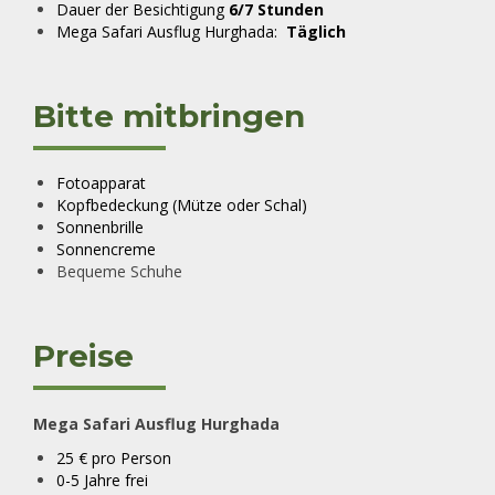
Dauer der Besichtigung
6/7 Stunden
Mega Safari Ausflug Hurghada:
Täglich
Bitte mitbringen
Fotoapparat
Kopfbedeckung (Mütze oder Schal)
Sonnenbrille
Sonnencreme
Bequeme Schuhe
Preise
Mega Safari Ausflug Hurghada
25 € pro Person
0-5 Jahre frei