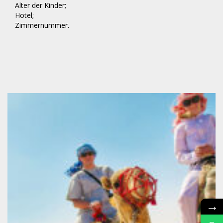
Alter der Kinder;
Hotel;
Zimmernummer.
→