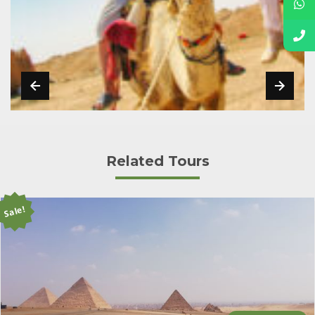
Related Tours
Sale!