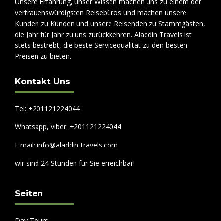
Unsere Erfahrung, unser Wissen machen uns zu einem der
vertrauenswürdigsten Reisebüros und machen unsere
Kunden zu Kunden und unsere Reisenden zu Stammgästen,
die Jahr für Jahr zu uns zurückkehren. Aladdin Travels ist
stets bestrebt, die beste Servicequalität zu den besten
Preisen zu bieten.
Kontakt Uns
Tel: +201121224044
Whatsapp, viber: +201121224044
E.mail: info@aladdin-travels.com
wir sind 24 Stunden für Sie erreichbar!
Seiten
Day Tours