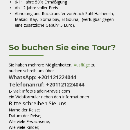
6-11 Jahre 50% Ermäßigung
Ab 12 Jahre voller Preis
Abholung und Rücktransfer von/nach Sahl Hasheesh,
Makadi Bay, Soma bay, El Gouna, (verfügbar gegen
eine zusätzliche Gebühr 5 Euro).
So buchen Sie eine Tour?
Sie haben mehrere Möglichkeiten,
Ausflüge
zu
buchen.
schreib uns über
WhatsApp:
+201121224044
Telefonanruf: +201121224044
E-Mail: info@aladdin-travels.com
ein Webformular neben den Informationen
Bitte schreiben Sie uns:
Name der Reise;
Datum der Reise;
Wie viele Erwachsene;
Wie viele Kinder;