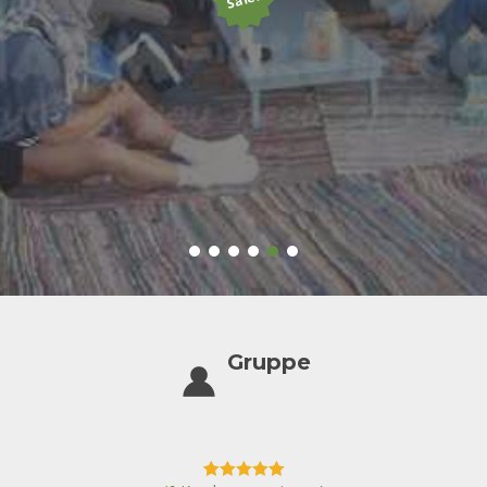
Gruppe