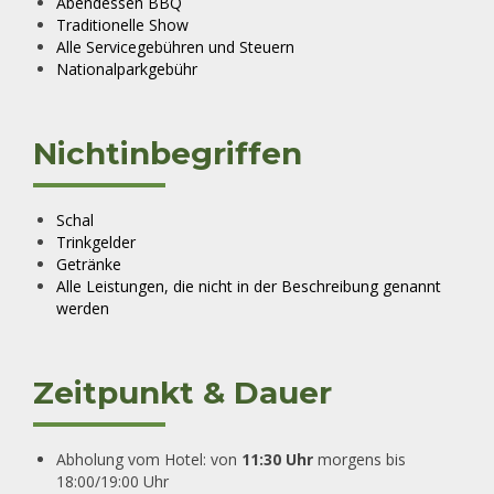
Abendessen BBQ
Traditionelle Show
Alle Servicegebühren und Steuern
Nationalparkgebühr
Nichtinbegriffen
Schal
Trinkgelder
Getränke
Alle Leistungen, die nicht in der Beschreibung genannt
werden
Zeitpunkt & Dauer
Abholung vom Hotel: von
11:30 Uhr
morgens bis
18:00/19:00 Uhr