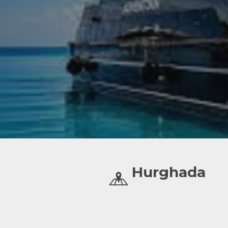
Hurghada