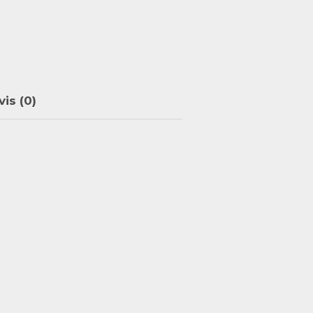
vis (0)