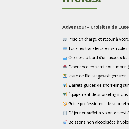
Adventour – Croisière de Luxe
Prise en charge et retour à votr
Tous les transferts en véhicule 
Croisière à bord d’un luxueux ba
Expérience en semi-sous-marin 
Visite de l’île Magawish (environ
2 arrêts guidés de snorkeling sur 
Équipement de snorkeling inclus 
Guide professionnel de snorkelin
Déjeuner buffet à volonté servi 
Boissons non alcoolisées à volon