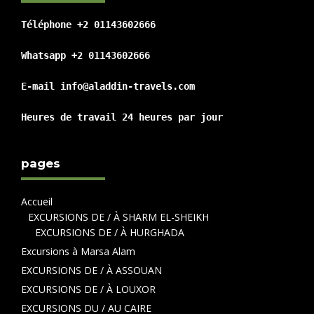
Téléphone +2 01143602666

Whatsapp +2 01143602666

E-mail info@aladdin-travels.com

Heures de travail 24 heures par jour
pages
Accueil
EXCURSIONS DE / À SHARM EL-SHEIKH
EXCURSIONS DE / À HURGHADA
Excursions à Marsa Alam
EXCURSIONS DE / À ASSOUAN
EXCURSIONS DE / À LOUXOR
EXCURSIONS DU / AU CAIRE