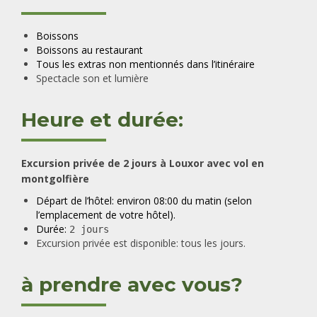
Boissons
Boissons au restaurant
Tous les extras non mentionnés dans l’itinéraire
Spectacle son et lumière
Heure et durée:
Excursion privée de 2 jours à Louxor avec vol en
montgolfière
Départ de l’hôtel: environ 08:00 du matin (selon
l’emplacement de votre hôtel).
Durée:
2 jours
Excursion privée est disponible: tous les jours.
à prendre avec vous?