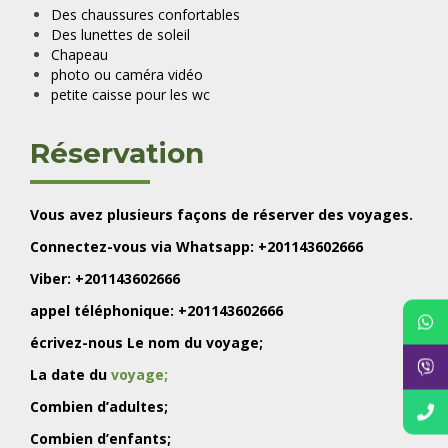
Des chaussures confortables
Des lunettes de soleil
Chapeau
photo ou caméra vidéo
petite caisse pour les wc
Réservation
Vous avez plusieurs façons de réserver des voyages.
Connectez-vous via Whatsapp: +201143602666
Viber: +201143602666
appel téléphonique: +201143602666
écrivez-nous Le nom du voyage;
La date du
voyage;
Combien d’adultes;
Combien d’enfants;