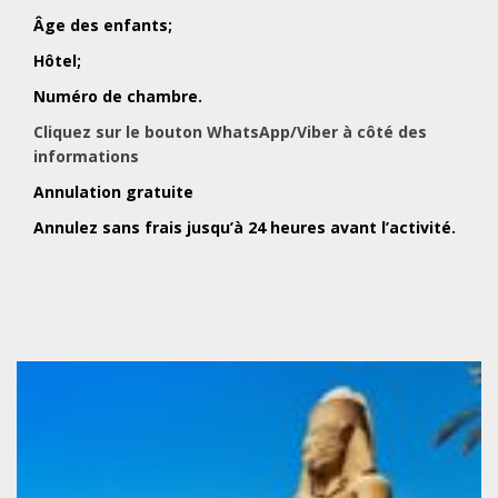
Âge des enfants;
Hôtel;
Numéro de chambre.
Cliquez sur le bouton WhatsApp/Viber à côté des
informations
Annulation gratuite
Annulez sans frais jusqu’à 24 heures avant l’activité.