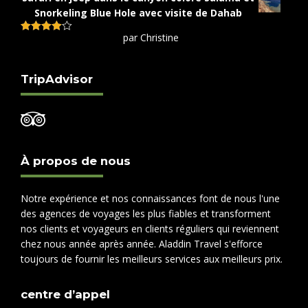
Snorkeling Blue Hole avec visite de Dahab
par Christine
Note
4
sur 5
TripAdvisor
À propos de nous
Notre expérience et nos connaissances font de nous l'une
des agences de voyages les plus fiables et transforment
nos clients et voyageurs en clients réguliers qui reviennent
chez nous année après année. Aladdin Travel s'efforce
toujours de fournir les meilleurs services aux meilleurs prix.
centre d’appel