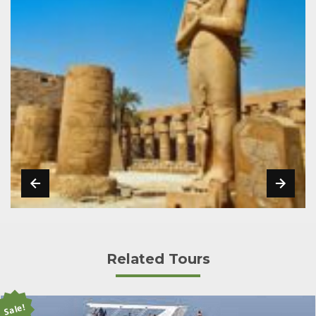
Related Tours
Sale!