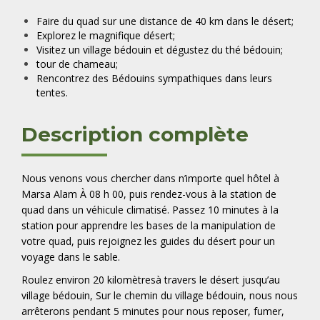
Faire du quad sur une distance de 40 km dans le désert;
Explorez le magnifique désert;
Visitez un village bédouin et dégustez du thé bédouin;
tour de chameau;
Rencontrez des Bédouins sympathiques dans leurs
tentes.
Description complète
Nous venons vous chercher dans n’importe quel hôtel à
Marsa Alam
À 08 h 00
, puis rendez-vous à la station de
quad dans un véhicule climatisé. Passez 10 minutes à la
station pour apprendre les bases de la manipulation de
votre quad, puis rejoignez les guides du désert pour un
voyage dans le sable.
Roulez environ 20 kilomètresà travers le désert jusqu’au
village bédouin, Sur le chemin du village bédouin, nous nous
arrêterons pendant 5 minutes pour nous reposer, fumer,