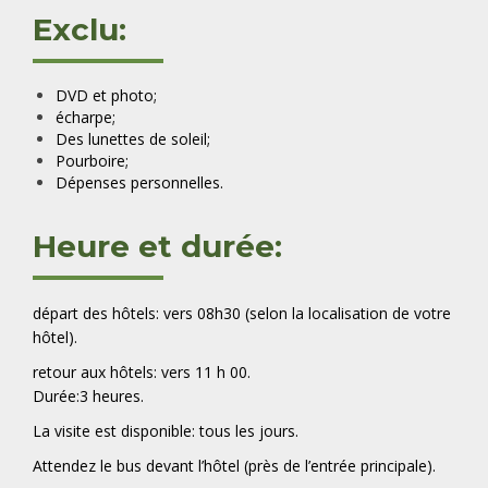
Exclu:
DVD et photo;
écharpe;
Des lunettes de soleil;
Pourboire;
Dépenses personnelles.
Heure et durée:
départ des hôtels: vers 08h30 (selon la localisation de votre
hôtel).
retour aux hôtels: vers 11 h 00.
Durée:3 heures.
La visite est disponible: tous les jours
.
Attendez le bus devant l’hôtel (près de l’entrée principale).