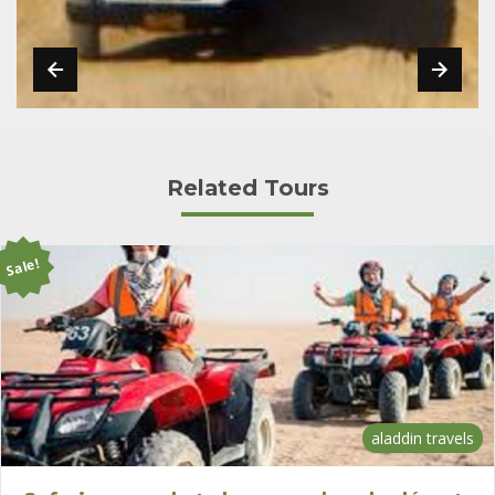
Related Tours
Sale!
aladdin travels