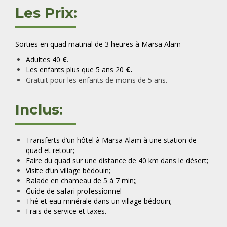
Les Prix:
Sorties en quad matinal de 3 heures à Marsa Alam
Adultes 40
€
.
Les enfants plus que 5 ans 20
€.
Gratuit pour les enfants de moins de 5 ans.
Inclus:
Transferts d’un hôtel à Marsa Alam à une station de
quad et retour;
Faire du quad sur une distance de 40 km dans le désert;
Visite d’un village bédouin;
Balade en chameau de 5 à 7 min;
;
Guide de safari professionnel
Thé et eau minérale dans un village bédouin;
Frais de service et taxes.