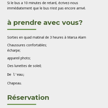
Si le bus a 10 minutes de retard, écrivez-nous
immédiatement que le bus n’est pas encore arrivé.
à prendre avec vous?
Sorties en quad matinal de 3 heures à Marsa Alam
Chaussures confortables;
écharpe;
appareil photo;
Des lunettes de soleil;
De l'eau;
Chapeau.
Réservation