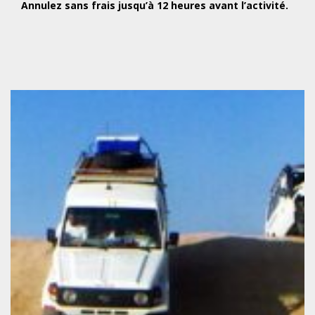
Annulez sans frais jusqu’à 12 heures avant l’activité.