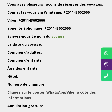
Vous avez plusieurs façons de réserver des voyages.
Connectez-vous via Whatsapp:+201143602666
Viber: +201143602666
appel téléphonique: +201143602666
écrivez-nous Le nom du
voyage
;
La date du voyage;
Combien d’adultes;
Combien d’enfants;
Âge des enfants;
Hôtel;
Numéro de chambre.
Cliquez sur le bouton WhatsApp/Viber à côté des
informations
Annulation gratuite