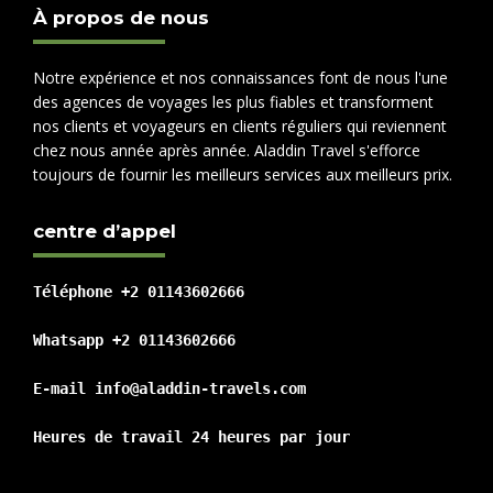
À propos de nous
Notre expérience et nos connaissances font de nous l'une
des agences de voyages les plus fiables et transforment
nos clients et voyageurs en clients réguliers qui reviennent
chez nous année après année. Aladdin Travel s'efforce
toujours de fournir les meilleurs services aux meilleurs prix.
centre d’appel
Téléphone +2 01143602666

Whatsapp +2 01143602666

E-mail info@aladdin-travels.com

Heures de travail 24 heures par jour