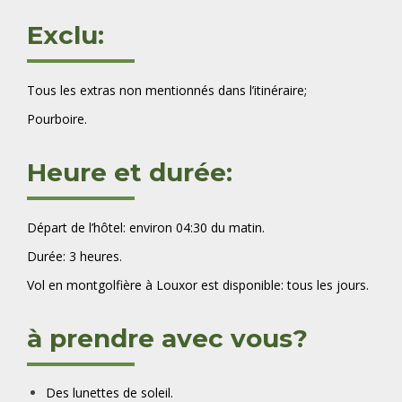
Exclu:
Tous les extras non mentionnés dans l’itinéraire;
Pourboire.
Heure et durée:
Départ de l’hôtel: environ 04:30 du matin.
Durée: 3 heures.
Vol en montgolfière à Louxor est disponible: tous les jours.
à prendre avec vous?
Des lunettes de soleil.