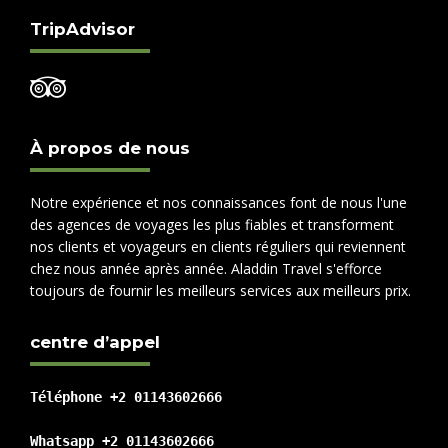
TripAdvisor
À propos de nous
Notre expérience et nos connaissances font de nous l'une
des agences de voyages les plus fiables et transforment
nos clients et voyageurs en clients réguliers qui reviennent
chez nous année après année. Aladdin Travel s'efforce
toujours de fournir les meilleurs services aux meilleurs prix.
centre d’appel
Téléphone +2 01143602666

Whatsapp +2 01143602666
