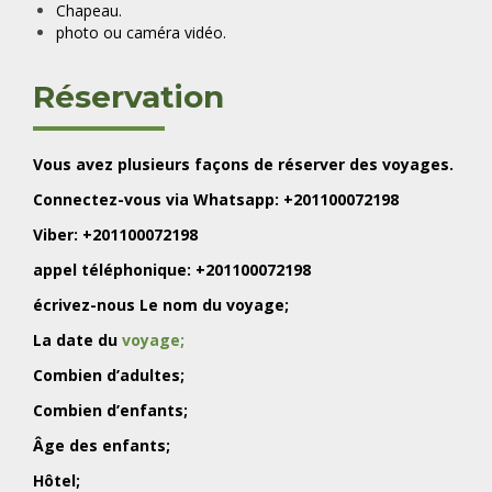
Chapeau.
photo ou caméra vidéo.
Réservation
Vous avez plusieurs façons de réserver des voyages.
Connectez-vous via Whatsapp: +201100072198
Viber: +201100072198
appel téléphonique: +201100072198
écrivez-nous Le nom du voyage;
La date du
voyage;
Combien d’adultes;
Combien d’enfants;
Âge des enfants;
Hôtel;