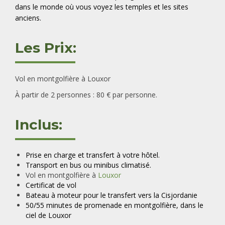
dans le monde où vous voyez les temples et les sites
anciens.
Les Prix:
Vol en montgolfière à Louxor
À partir de 2 personnes : 80 € par personne.
Inclus:
Prise en charge et transfert à votre hôtel.
Transport en bus ou minibus climatisé.
Vol en montgolfière à
Louxor
Certificat de vol
Bateau à moteur pour le transfert vers la Cisjordanie
50/55 minutes de promenade en montgolfière, dans le
ciel de Louxor