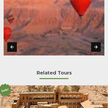
Related Tours
Sale!