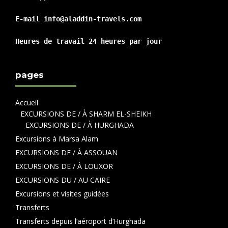
E-mail info@aladdin-travels.com

Heures de travail 24 heures par jour
pages
Accueil
EXCURSIONS DE / À SHARM EL-SHEIKH
EXCURSIONS DE / À HURGHADA
Excursions à Marsa Alam
EXCURSIONS DE / À ASSOUAN
EXCURSIONS DE / À LOUXOR
EXCURSIONS DU / AU CAIRE
Excursions et visites guidées
Transferts
Transferts depuis l’aéroport d’Hurghada