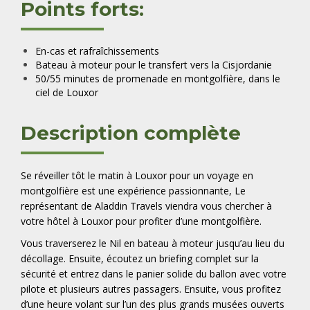
Points forts:
En-cas et rafraîchissements
Bateau à moteur pour le transfert vers la Cisjordanie
50/55 minutes de promenade en montgolfière, dans le
ciel de Louxor
Description complète
Se réveiller tôt le matin à Louxor pour un voyage en
montgolfière est une expérience passionnante, Le
représentant de Aladdin Travels viendra vous chercher à
votre hôtel à Louxor pour profiter d’une montgolfière.
Vous traverserez le Nil en bateau à moteur jusqu’au lieu du
décollage. Ensuite, écoutez un briefing complet sur la
sécurité et entrez dans le panier solide du ballon avec votre
pilote et plusieurs autres passagers. Ensuite, vous profitez
d’une heure volant sur l’un des plus grands musées ouverts