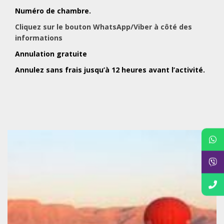
Numéro de chambre.
Cliquez sur le bouton WhatsApp/Viber à côté des
informations
Annulation gratuite
Annulez sans frais jusqu’à 12 heures avant l’activité.