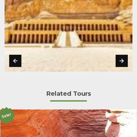
Related Tours
Sale!