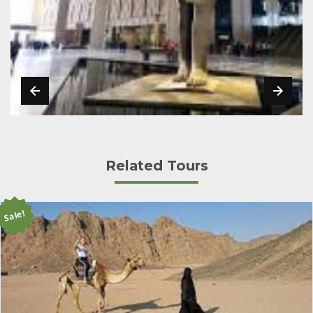
Related Tours
Sale!