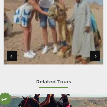
Related Tours
Sale!