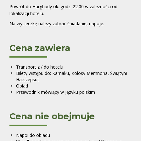
Powrót do Hurghady ok. godz. 22:00 w zależności od
lokalizacji hotelu.
Na wycieczkę należy zabrać śniadanie, napoje.
Cena zawiera
Transport z / do hotelu
Bilety wstępu do: Karnaku, Kolosy Memnona, Świątyni
Hatszepsut
Obiad
Przewodnik mówiący w języku polskim
Cena nie obejmuje
Napoi do obiadu