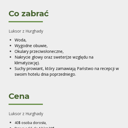
Co zabrać
Luksor z Hurghady
Woda,
Wygodne obuwie,
Okulary przeciwsłoneczne,
Nakrycie głowy oraz sweter(ze względu na
klimatyzację).
Suchy prowiant, który zamawiają Państwo na recepcji w
swoim hotelu dnia poprzedniego.
Cena
Luksor z Hurghady
40$ osoba dorosła,