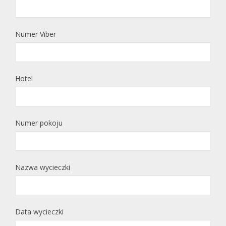
Numer Viber
Hotel
Numer pokoju
Nazwa wycieczki
Data wycieczki