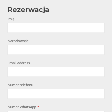
Rezerwacja
Imię
Narodowość
Email address
Numer telefonu
Numer WhatsApp
*