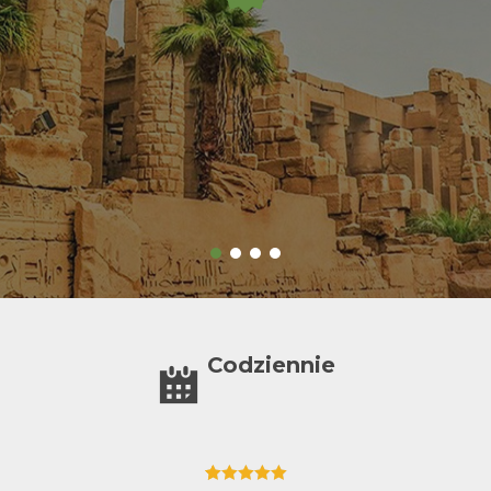
Codziennie