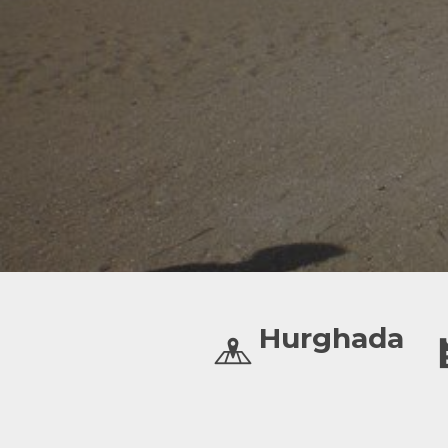
Hurghada