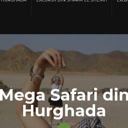
Mega Safari di
Hurghada