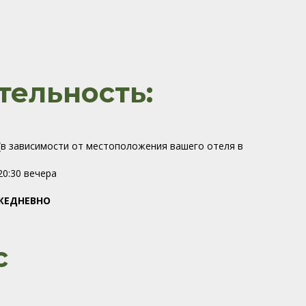
ельность:
 (в зависимости от местоположения вашего отеля в
20:30 вечера
ЖЕДНЕВНО
с