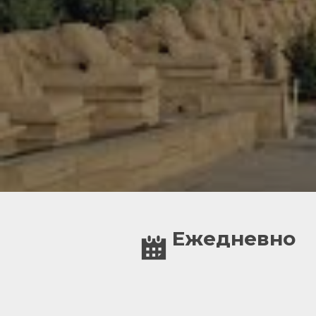
Ежедневно