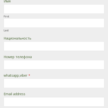
Имя
First
Last
Национальность
Номер телефона
whatsapp,viber
*
Email address