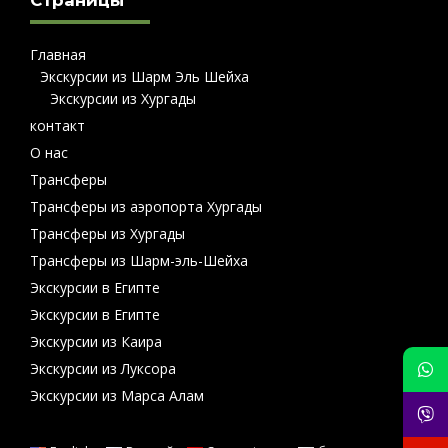
Страницы
Главная
Экскурсии из Шарм Эль Шейха
Экскурсии из Хургады
контакт
О нас
Трансферы
Трансферы из аэропорта Хургады
Трансферы из Хургады
Трансферы из Шарм-эль-Шейха
Экскурсии в Египте
Экскурсии в Египте
Экскурсии из Каира
Экскурсии из Луксора
Экскурсии из Марса Алам