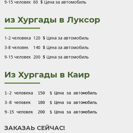
9-15 человек 60 $ Цена за автомобиль
из Хургады в Луксор
1-2 человека 120 $ Цена за автомобиль
3-8 человек 140 $ Цена за автомобиль
9-15 человек 200 $ Цена за автомобиль
Из Хургады в Каир
1-2 человека 150 $ Цена за автомобиль
3-8 человек 180 $ Цена за автомобиль
9-15 человек 200 $ Цена за автомобиль
ЗАКАЗАЬ СЕЙЧАС!