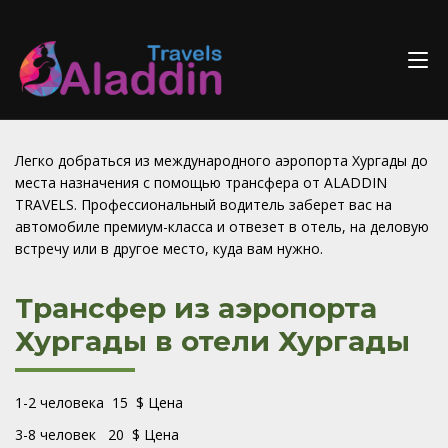
Skip
to
content
Легко добраться из международного аэропорта Хургады до
места назначения с помощью трансфера от ALADDIN
TRAVELS. Профессиональный водитель заберет вас на
автомобиле премиум-класса и отвезет в отель, на деловую
встречу или в другое место, куда вам нужно.
Трансфер из аэропорта
Хургады в отели Хургады
1-2 человека 15 $ Цена
3-8 человек 20 $ Цена