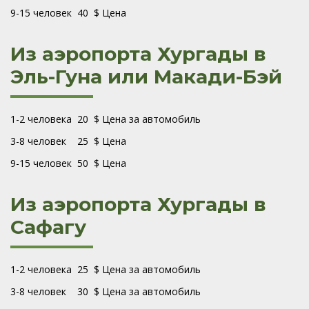
9-15 человек 40 $ Цена
Из аэропорта Хургады в
Эль-Гуна или Макади-Бэй
1-2 человека 20 $ Цена за автомобиль
3-8 человек 25 $ Цена
9-15 человек 50 $ Цена
Из аэропорта Хургады в
Сафагу
1-2 человека 25 $ Цена за автомобиль
3-8 человек 30 $ Цена за автомобиль