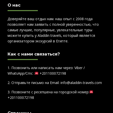
О нас
Доверяйте ваш отдых нам. наш опыт с 2008 года
позволяет нам заявить с полной уверенностью, что
самые лучшие, популярные, увлекательные туры
можете купить у Aladdin travels, который является
организатором экскурсий в Египте.
Как с нами связаться?
1. Позвонить или написать нам через: Viber /
WhatsApp/Cmc :
+201100072198
2. Отправьте письмо на Email: info@aladdin-travels.com
3. Позвоните с ресепшена на городской номер:
+201100072198