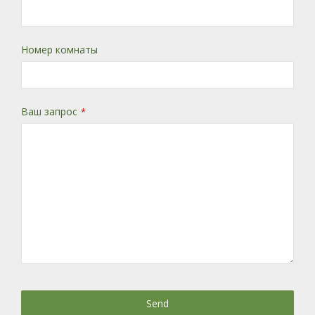
Номер комнаты
Ваш запрос
*
Send