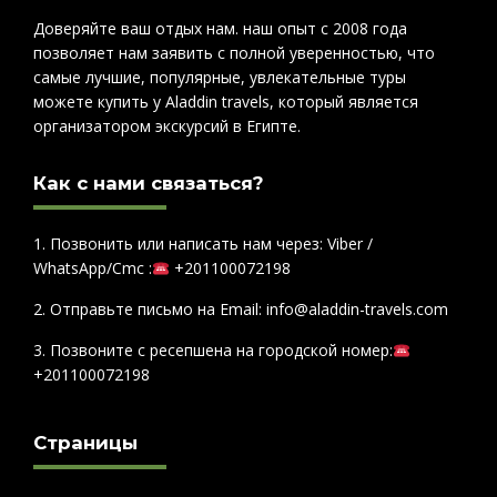
Доверяйте ваш отдых нам. наш опыт с 2008 года
позволяет нам заявить с полной уверенностью, что
самые лучшие, популярные, увлекательные туры
можете купить у Aladdin travels, который является
организатором экскурсий в Египте.
Как с нами связаться?
1. Позвонить или написать нам через: Viber /
WhatsApp/Cmc :
+201100072198
2. Отправьте письмо на Email: info@aladdin-travels.com
3. Позвоните с ресепшена на городской номер:
+201100072198
Страницы