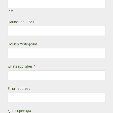
Last
Национальность
Номер телефона
whatsapp,viber
*
Email address
даты приезда