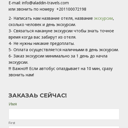
E-mail: info@aladdin-travels.com
или звонить по номеру +201100072198
2- Написать нам название отеля, название
экскурсии
,
сколько человек и день экскурсии.
3- Связаться накануне экскурсии чтобы знать точное
время когда вас забирут из отеля.
4- Не нужны никакие предоплаты.
5- Оплата осуществляется наличными в день экскурсии.
6- Заказ экскурсии минимально за 1 день до начла
экскурсии.
!!! Важно!!! Если автобус опаздывает на 10 мин, сразу
звонить нам!
ЗАКАЗАЬ СЕЙЧАС!
Имя
First