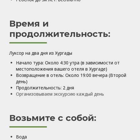
Время и
продолжительность:
Луксор на два дня из Хургады
Начало тура: Около 4:30 утра (в зависимости от
местоположения вашего отеля в Хургаде)
Возвращение в отель: Около 19:00 вечера (Второй
день)
Продолжительность: 2 дня
Организовываем экскурсию каждый день
Возьмите с собой:
Вода