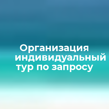
Организация
индивидуальный
тур по запросу