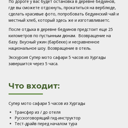
По дороге у вас будет остановка в деревне бедуинов,
где вы сможете отдохнуть, прокатиться на верблюде,
сделать красивые фото, попробовать бедуинский чай и
местный хлеб, который здесь же и изготавливаетс.
После отдыха в деревне бедуинов предстоит еще 25
километров по пустынным дюнам.
Возвращение на
базу. Вкусный ужин (барбекю) и несравненное
национальное шоу. Возвращение в отель.
Экскурсия Супер мото сафари 5 часов из Хургады
завершится через 5 часа.
Что входит:
Супер мото сафари 5 часов из Хургады
Трансфер из / до отеля
Русскоговорящий гид-инструктор
Тест-драйв перед началом тура