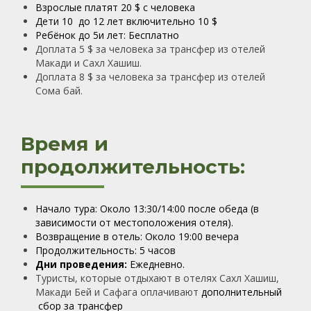
Взрослые платят 20 $ с человека
Дети 10 до 12 лет включительно 10 $
Ребёнок до 5и лет: Бесплатно
Доплата 5 $ за человека за трансфер из отелей
Макади и Сахл Хашиш.
Доплата 8 $ за человека за трансфер из отелей
Сома бай.
Время и
продолжительность:
Начало тура: Около 13:30/14:00 после обеда (в
зависимости от местоположения отеля).
Возвращение в отель: Около 19:00 вечера
Продолжительность: 5 часов
Дни проведения:
Ежедневно.
Туристы, которые отдыхают в отелях Сахл Хашиш,
Макади Бей и Сафага оплачивают
дополнительный
сбор за трансфер