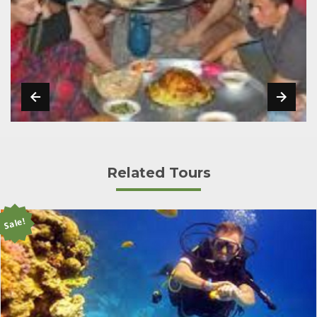
Related Tours
Sale!