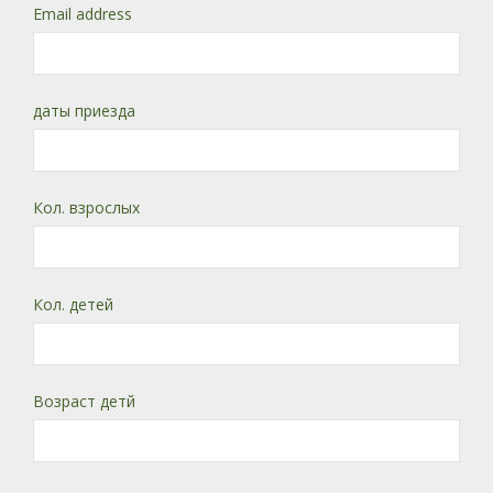
Email address
даты приезда
Кол. взрослых
Кол. детей
Возраст детй