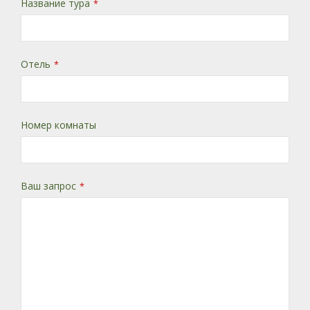
Название тура
*
Отель
*
Номер комнаты
Ваш запрос
*