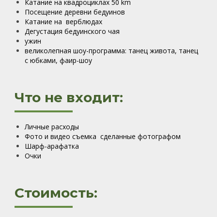
Катание на квадроциклах 50 km
Посещение деревни бедуинов
Катание на верблюдах
Дегустация бедуинского чая
ужин
великолепная шоу-программа: танец живота, танец
с юбками, фаир-шоу
Что не входит:
Личные расходы
Фото и видео съемка сделанные фотографом
Шарф-арафатка
Очки
Стоимость: