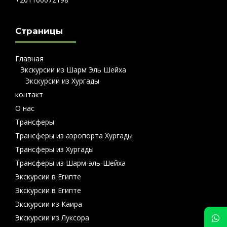
Страницы
Главная
Экскурсии из Шарм Эль Шейха
Экскурсии из Хургады
контакт
О нас
Трансферы
Трансферы из аэропорта Хургады
Трансферы из Хургады
Трансферы из Шарм-эль-Шейха
Экскурсии в Египте
Экскурсии в Египте
Экскурсии из Каира
Экскурсии из Луксора