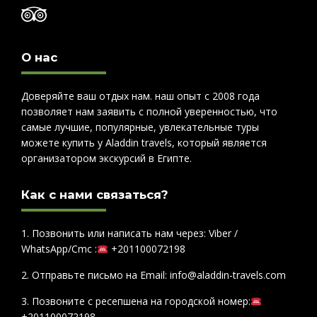
О нас
Доверяйте ваш отдых нам. наш опыт с 2008 года
позволяет нам заявить с полной уверенностью, что
самые лучшие, популярные, увлекательные туры
можете купить у Aladdin travels, который является
организатором экскурсий в Египте.
Как с нами связаться?
1. Позвонить или написать нам через: Viber /
WhatsApp/Cmc :
+201100072198
2. Отправьте письмо на Email: info@aladdin-travels.com
3. Позвоните с ресепшена на городской номер:
+201100072198