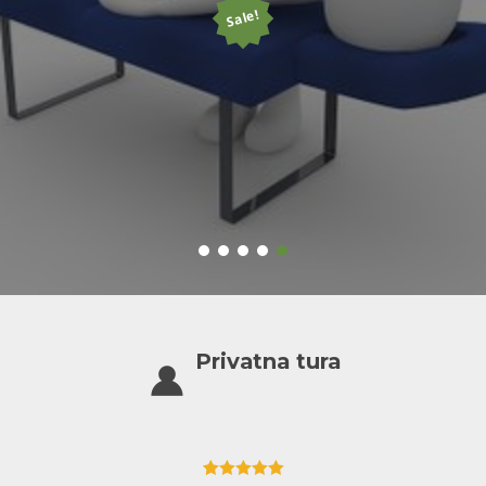
Sale!
Privatna tura