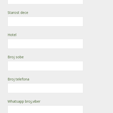
Starost dece
Hotel
Broj sobe
Broj telefona
Whatsapp broj,viber