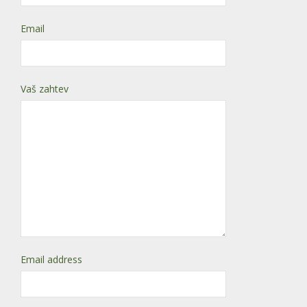
Email
Vaš zahtev
Email address