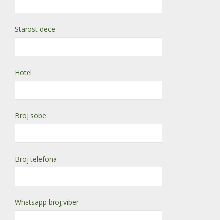
Starost dece
Hotel
Broj sobe
Broj telefona
Whatsapp broj,viber