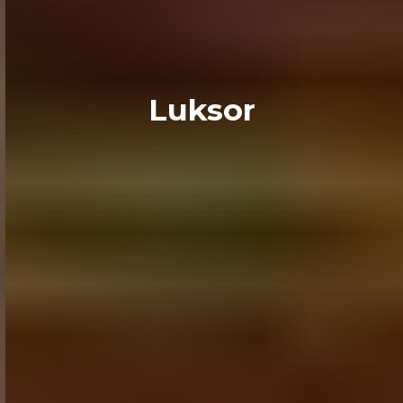
Luksor