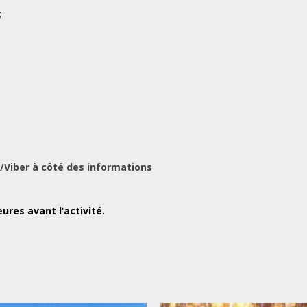
;
/Viber à côté des informations
ures avant l’activité.