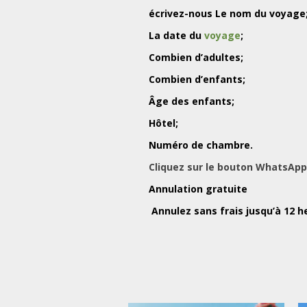
écrivez-nous Le nom du voyage
La date du
voyage
;
Combien d’adultes;
Combien d’enfants;
Âge des enfants;
Hôtel;
Numéro de chambre.
Cliquez sur le bouton WhatsApp
Annulation gratuite
Annulez sans frais jusqu’à 12 he