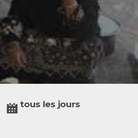
tous les jours
12