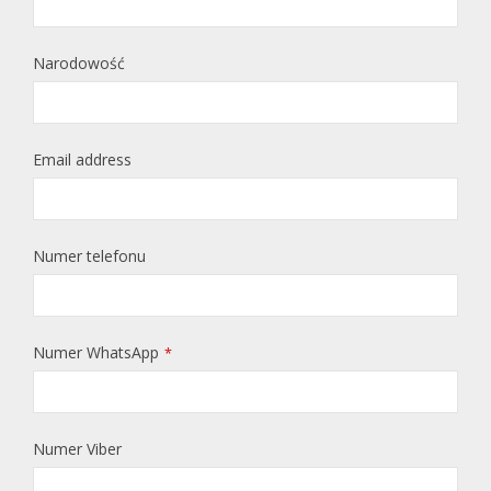
Narodowość
Email address
Numer telefonu
Numer WhatsApp
*
Numer Viber