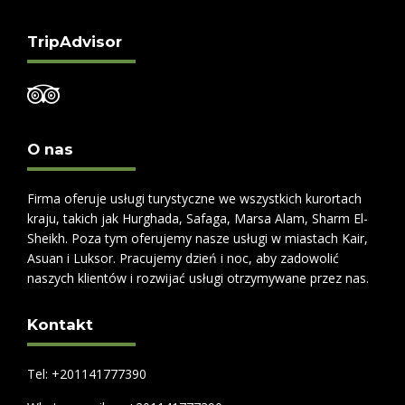
na 5
TripAdvisor
O nas
Firma oferuje usługi turystyczne we wszystkich kurortach
kraju, takich jak Hurghada, Safaga, Marsa Alam, Sharm El-
Sheikh. Poza tym oferujemy nasze usługi w miastach Kair,
Asuan i Luksor. Pracujemy dzień i noc, aby zadowolić
naszych klientów i rozwijać usługi otrzymywane przez nas.
Kontakt
Tel: +201141777390