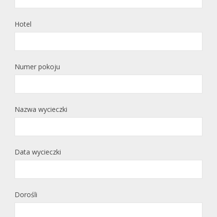
Hotel
Numer pokoju
Nazwa wycieczki
Data wycieczki
Dorośli