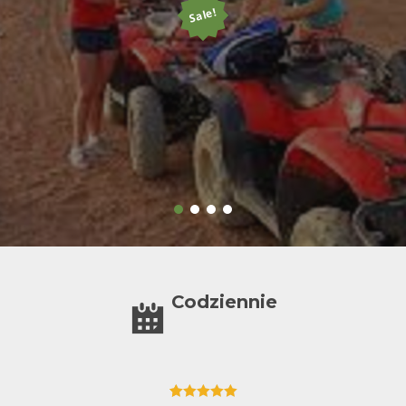
Sale!
Codziennie