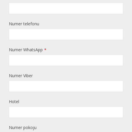
Numer telefonu
Numer WhatsApp
*
Numer Viber
Hotel
Numer pokoju