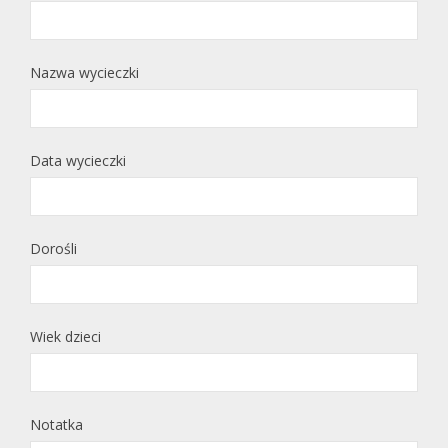
Nazwa wycieczki
Data wycieczki
Dorośli
Wiek dzieci
Notatka