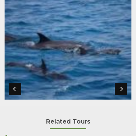
Related Tours