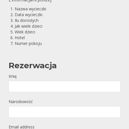
Nazwa wycieczki
Data wycieczki
Ilu dorosłych
Jak wiele dzieci
Wiek dzieci
Hotel
Numer pokoju
Rezerwacja
Imię
Narodowość
Email address