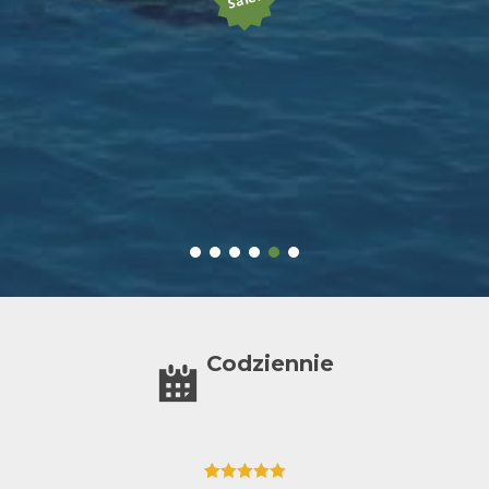
Codziennie