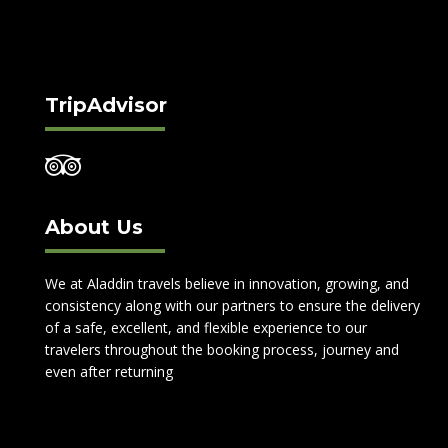
of 5
TripAdvisor
About Us
We at Aladdin travels believe in innovation, growing, and
consistency along with our partners to ensure the delivery
of a safe, excellent, and flexible experience to our
travelers throughout the booking process, journey and
even after returning