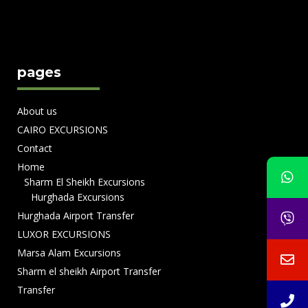
f 5
pages
About us
CAIRO EXCURSIONS
Contact
Home
Sharm El Sheikh Excursions
Hurghada Excursions
Hurghada Airport Transfer
LUXOR EXCURSIONS
Marsa Alam Excursions
Sharm el sheikh Airport Transfer
Transfer