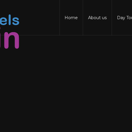
Home
About us
Day To