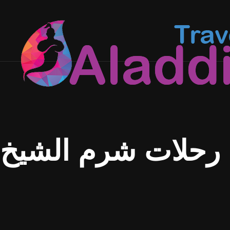
Skip
to
content
رحلات شرم الشيخ