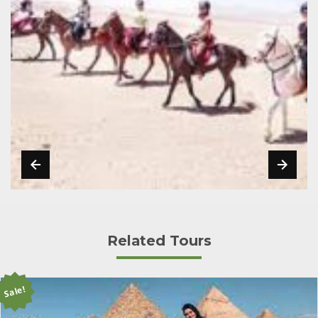
Related Tours
Sale!