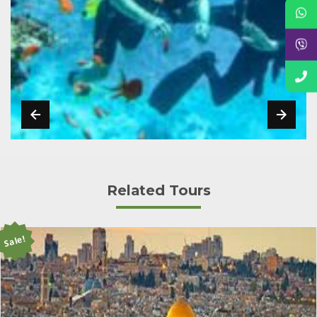
Related Tours
Sale!