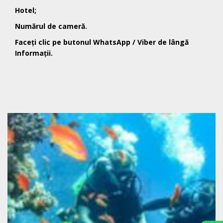
Hotel;
Numărul de cameră.
Faceți clic pe butonul WhatsApp / Viber de lângă
Informații.