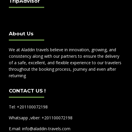
TripAdvisor
About Us
We at Aladdin travels believe in innovation, growing, and
consistency along with our partners to ensure the delivery
of a safe, excellent, and flexible experience to our travelers
throughout the booking process, journey and even after
returning
CONTACT US !
Tel: +201100072198
Whatsapp ,viber: +201100072198
E.mail: info@aladdin-travels.com