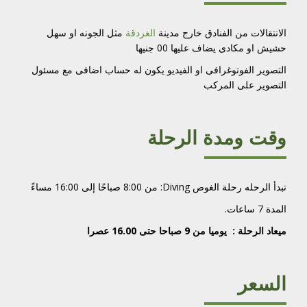
الانتقالات من الفنادق خارج مدينة
الغردقة
مثل الجونه او سهل
حشيش او مكادى يضاف عليها 00 جنيها
التصوير الفوتوغرافى او الفيديو يكون له حساب اضافى مع مسئول
التصوير على المركب
وقت ومدة الرحلة
تبدأ الرحله رحلة الغوص Diving: من 8:00 صباحًا إلى 16:00 مساءً
المدة 7 ساعات.
ميعاد الرحلة : يوميا من 9 صباحا حتى 16.00 عصرا
السعر