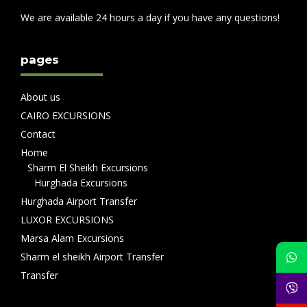
We are available 24 hours a day if you have any questions!
pages
About us
CAIRO EXCURSIONS
Contact
Home
Sharm El Sheikh Excursions
Hurghada Excursions
Hurghada Airport Transfer
LUXOR EXCURSIONS
Marsa Alam Excursions
Sharm el sheikh Airport Transfer
Transfer