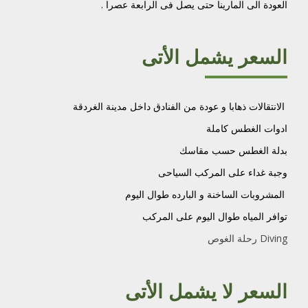
العودة الى المارينا حتى يصل فى الرابعة عصرا .
السعر يشمل الأتى
الانتقالات ذهابا و عودة من الفنادق داخل مدينة الغردقة
ادوات الغطس كاملة
بدلة الغطس حسب مقاسك
وجبة غداء على المركب السياحى
المشروبات الساخنة و البارده طوال اليوم
توافر المياه طوال اليوم على المركب
رحلة الغوص Diving
السعر لا يشمل الأتى