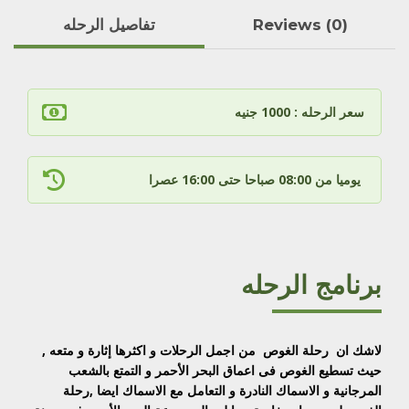
Reviews (0)
تفاصيل الرحله
سعر الرحله : 1000 جنيه
يوميا من 08:00 صباحا حتى 16:00 عصرا
برنامج الرحله
لاشك ان رحلة الغوص من اجمل الرحلات و اكثرها إثارة و متعه ,
حيث تسطيع الغوص فى اعماق البحر الأحمر و التمتع بالشعب
المرجانية و الاسماك النادرة و التعامل مع الاسماك ايضا ,رحلة