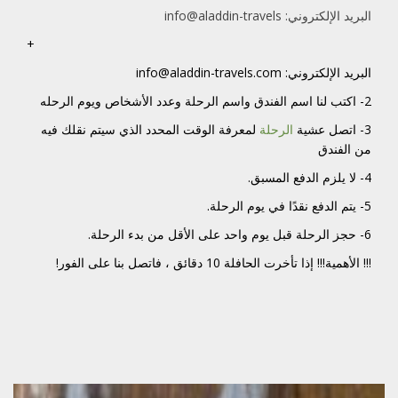
البريد الإلكتروني: info@aladdin-travels
+
البريد الإلكتروني: info@aladdin-travels.com
2- اكتب لنا
اسم الفندق
واسم الرحلة
وعدد الأشخاص
ويوم الرحله
3- اتصل عشية
الرحلة
لمعرفة الوقت المحدد الذي سيتم نقلك فيه
من الفندق
4- لا يلزم الدفع المسبق.
5- يتم الدفع نقدًا في يوم الرحلة.
6- حجز الرحلة قبل يوم واحد على الأقل من بدء الرحلة.
!!! الأهمية!!! إذا تأخرت الحافلة 10 دقائق ، فاتصل بنا على الفور!