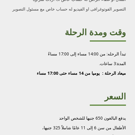
التصوير الفوتوغرافى او الفيديو له حساب خاص مع مسئول التصوير
وقت ومدة الرحلة
تبدأ الرحله: من 14:00 مساء إلى 17:00 مساءً
المدة:3 ساعات.
ميعاد الرحلة : يوميا من 14 مساء حتى 17:00 مساء
السعر
يدفع البالغون 650 جنيها للشخص
الواحد
الأطفال من سن 6 إلى 11 عامًا شاملاً 325 جنيها،