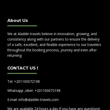
About Us
We at Aladdin travels believe in innovation, growing, and
consistency along with our partners to ensure the delivery
of a safe, excellent, and flexible experience to our travelers
throughout the booking process, journey and even after
returning
CONTACT US !
Tel: +201100072198
Whatsapp ,viber: +201100072198
E.mail: info@aladdin-travels.com
We are available 24 hours a day if you have any questions!