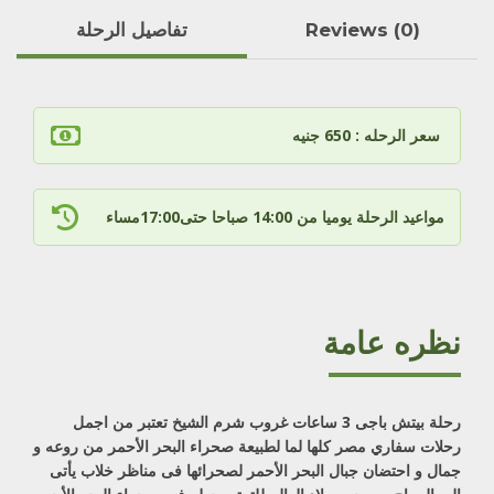
Reviews (0)
تفاصيل الرحلة
سعر الرحله : 650 جنيه
مواعيد الرحلة يوميا من 14:00 صباحا حتى17:00مساء
نظره عامة
رحلة بيتش باجى 3 ساعات غروب شرم الشيخ تعتبر من اجمل
رحلات سفاري مصر كلها لما لطبيعة صحراء البحر الأحمر من روعه و
جمال و احتضان جبال البحر الأحمر لصحرائها فى مناظر خلاب يأتى